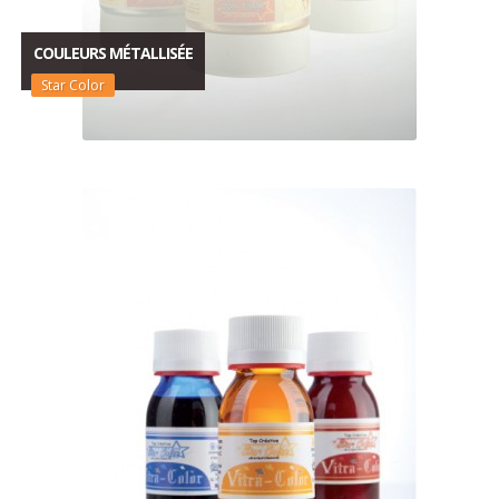
COULEURS MÉTALLISÉE
Star Color