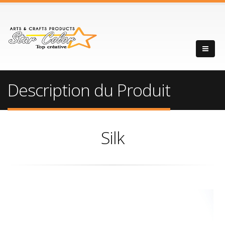
Description du Produit
Silk