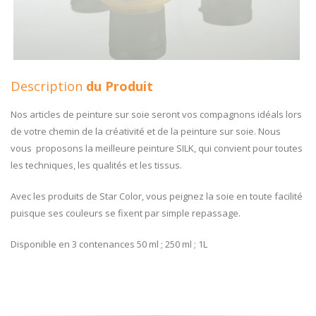
Description
du Produit
Nos articles de peinture sur soie seront vos compagnons idéals lors
de votre chemin de la créativité et de la peinture sur soie. Nous
vous proposons la meilleure peinture SILK, qui convient pour toutes
les techniques, les qualités et les tissus.
Avec les produits de Star Color, vous peignez la soie en toute facilité
puisque ses couleurs se fixent par simple repassage.
Disponible en 3 contenances 50 ml ; 250 ml ; 1L