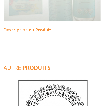
Description
du Produit
AUTRE
PRODUITS