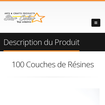
Description du Produit
100 Couches de Résines